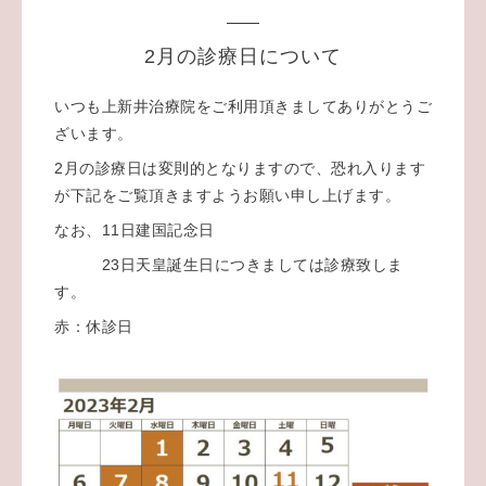
2月の診療日について
いつも上新井治療院をご利用頂きましてありがとうご
ざいます。
2月の診療日は変則的となりますので、恐れ入ります
が下記をご覧頂きますようお願い申し上げます。
なお、11日建国記念日
23日天皇誕生日につきましては診療致しま
す。
赤：休診日