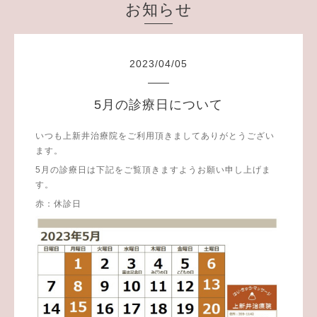
お知らせ
2023
/
04
/
05
5月の診療日について
いつも上新井治療院をご利用頂きましてありがとうござい
ます。
5月の診療日は下記をご覧頂きますようお願い申し上げま
す。
赤：休診日