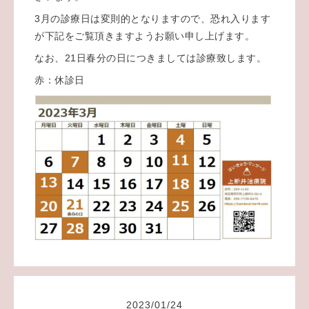
3月の診療日は変則的となりますので、恐れ入ります
が下記をご覧頂きますようお願い申し上げます。
なお、21日春分の日につきましては診療致します。
赤：休診日
2023
/
01
/
24