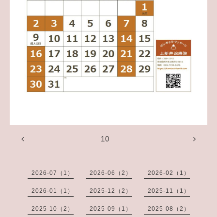
10
2026-07（1）
2026-06（2）
2026-02（1）
2026-01（1）
2025-12（2）
2025-11（1）
2025-10（2）
2025-09（1）
2025-08（2）