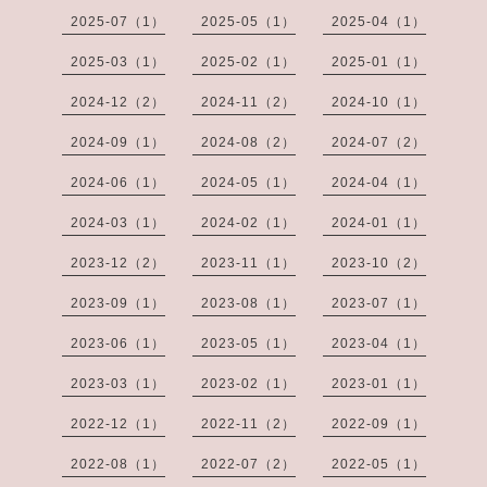
2025-07（1）
2025-05（1）
2025-04（1）
2025-03（1）
2025-02（1）
2025-01（1）
2024-12（2）
2024-11（2）
2024-10（1）
2024-09（1）
2024-08（2）
2024-07（2）
2024-06（1）
2024-05（1）
2024-04（1）
2024-03（1）
2024-02（1）
2024-01（1）
2023-12（2）
2023-11（1）
2023-10（2）
2023-09（1）
2023-08（1）
2023-07（1）
2023-06（1）
2023-05（1）
2023-04（1）
2023-03（1）
2023-02（1）
2023-01（1）
2022-12（1）
2022-11（2）
2022-09（1）
2022-08（1）
2022-07（2）
2022-05（1）