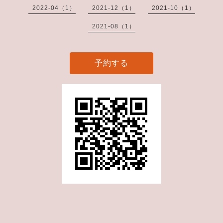
2022-04（1）
2021-12（1）
2021-10（1）
2021-08（1）
予約する