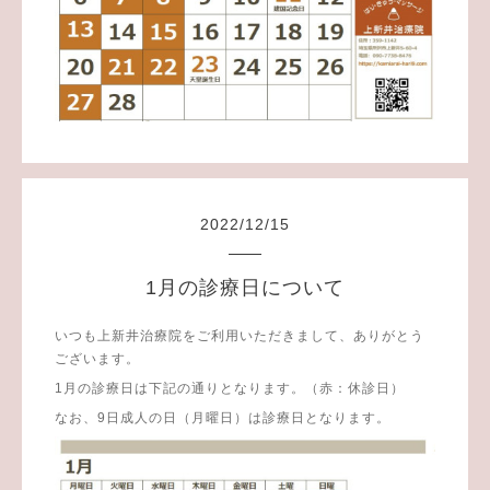
2022
/
12
/
15
1月の診療日について
いつも上新井治療院をご利用いただきまして、ありがとう
ございます。
1月の診療日は下記の通りとなります。（赤：休診日）
なお、9日成人の日（月曜日）は診療日となります。