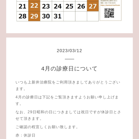
2023
/
03
/
12
4月の診療日について
いつも上新井治療院をご利用頂きましてありがとうござい
ます。
4月の診療日は下記をご覧頂きますようお願い申し上げま
す。
なお、29日昭和の日につきましては祝日ですが休診日とさ
せて頂きます。
ご確認の程宜しくお願い致します。
赤：休診日