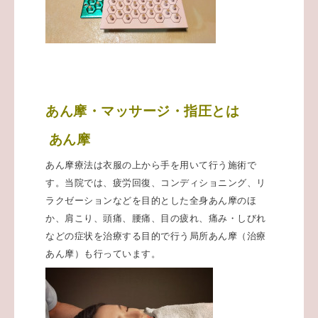
あん摩・マッサージ・指圧とは
あん摩
あん摩療法は衣服の上から手を用いて行う施術で
す。当院では、疲労回復、コンディショニング、リ
ラクゼーションなどを目的とした全身あん摩のほ
か、肩こり、頭痛、腰痛、目の疲れ、痛み・しびれ
などの症状を治療する目的で行う局所あん摩（治療
あん摩）も行っています。