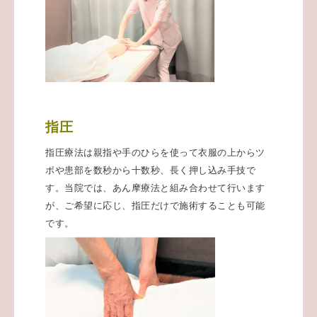
指圧
指圧療法は親指や手のひらを使って衣服の上からツ
ボや患部を数秒から十数秒、長く押し込み手技で
す。当院では、あん摩療法と組み合わせて行います
が、ご希望に応じ、指圧だけで施術することも可能
です。