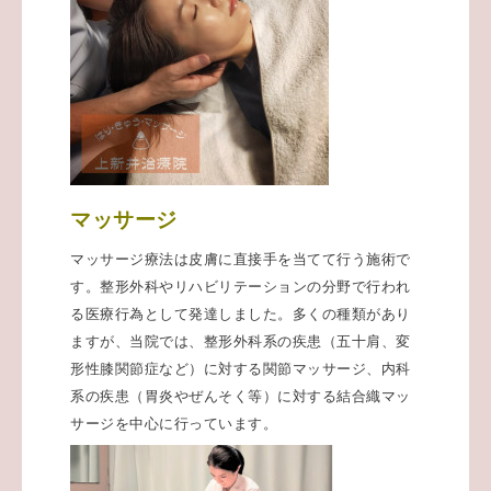
マッサージ
マッサージ療法は皮膚に直接手を当てて行う施術で
す。整形外科やリハビリテーションの分野で行われ
る医療行為として発達しました。多くの種類があり
ますが、当院では、整形外科系の疾患（五十肩、変
形性膝関節症など）に対する関節マッサージ、内科
系の疾患（胃炎やぜんそく等）に対する結合織マッ
サージを中心に行っています。