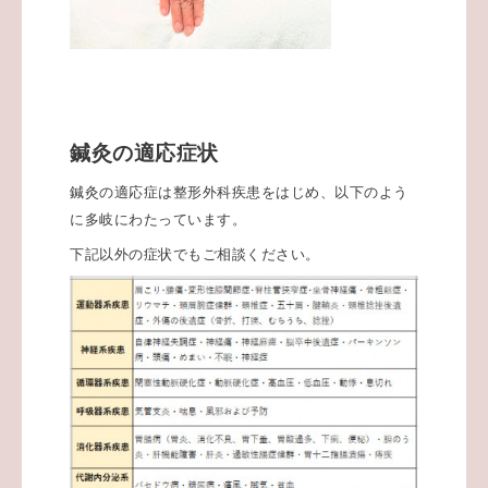
鍼灸の適応症状
鍼灸の適応症は整形外科疾患をはじめ、以下のよう
に多岐にわたっています。
下記以外の症状でもご相談ください。