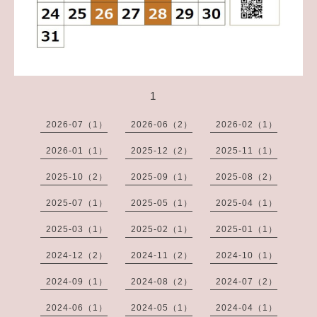
1
2026-07（1）
2026-06（2）
2026-02（1）
2026-01（1）
2025-12（2）
2025-11（1）
2025-10（2）
2025-09（1）
2025-08（2）
2025-07（1）
2025-05（1）
2025-04（1）
2025-03（1）
2025-02（1）
2025-01（1）
2024-12（2）
2024-11（2）
2024-10（1）
2024-09（1）
2024-08（2）
2024-07（2）
2024-06（1）
2024-05（1）
2024-04（1）