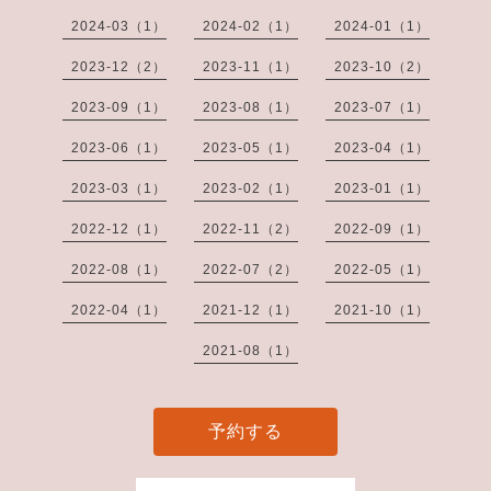
2024-03（1）
2024-02（1）
2024-01（1）
2023-12（2）
2023-11（1）
2023-10（2）
2023-09（1）
2023-08（1）
2023-07（1）
2023-06（1）
2023-05（1）
2023-04（1）
2023-03（1）
2023-02（1）
2023-01（1）
2022-12（1）
2022-11（2）
2022-09（1）
2022-08（1）
2022-07（2）
2022-05（1）
2022-04（1）
2021-12（1）
2021-10（1）
2021-08（1）
予約する