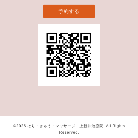
予約する
©2026
はり・きゅう・マッサージ 上新井治療院
. All Rights
Reserved.