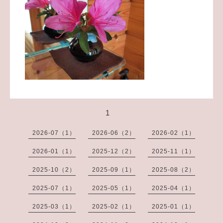
1
2026-07（1）
2026-06（2）
2026-02（1）
2026-01（1）
2025-12（2）
2025-11（1）
2025-10（2）
2025-09（1）
2025-08（2）
2025-07（1）
2025-05（1）
2025-04（1）
2025-03（1）
2025-02（1）
2025-01（1）