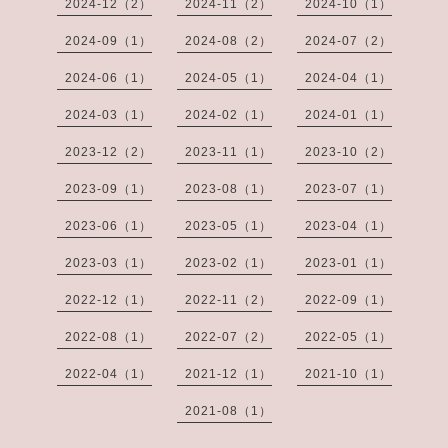
2024-12（2）
2024-11（2）
2024-10（1）
2024-09（1）
2024-08（2）
2024-07（2）
2024-06（1）
2024-05（1）
2024-04（1）
2024-03（1）
2024-02（1）
2024-01（1）
2023-12（2）
2023-11（1）
2023-10（2）
2023-09（1）
2023-08（1）
2023-07（1）
2023-06（1）
2023-05（1）
2023-04（1）
2023-03（1）
2023-02（1）
2023-01（1）
2022-12（1）
2022-11（2）
2022-09（1）
2022-08（1）
2022-07（2）
2022-05（1）
2022-04（1）
2021-12（1）
2021-10（1）
2021-08（1）