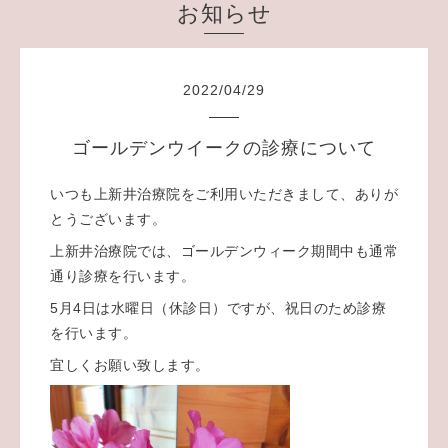
お知らせ
2022
/
04
/
29
ゴールデンウイークの診療について
いつも上新井治療院をご利用いただきまして、ありが
とうございます。
上新井治療院では、ゴールデンウィーク期間中も通常
通り診療を行います。
5月4日は水曜日（休診日）ですが、祝日のため診療
を行います。
宜しくお願い致します。