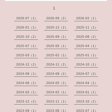
1
2026-07（1）
2026-06（2）
2026-02（1）
2026-01（1）
2025-12（2）
2025-11（1）
2025-10（2）
2025-09（1）
2025-08（2）
2025-07（1）
2025-05（1）
2025-04（1）
2025-03（1）
2025-02（1）
2025-01（1）
2024-12（2）
2024-11（2）
2024-10（1）
2024-09（1）
2024-08（2）
2024-07（2）
2024-06（1）
2024-05（1）
2024-04（1）
2024-03（1）
2024-02（1）
2024-01（1）
2023-12（2）
2023-11（1）
2023-10（2）
2023-09（1）
2023-08（1）
2023-07（1）