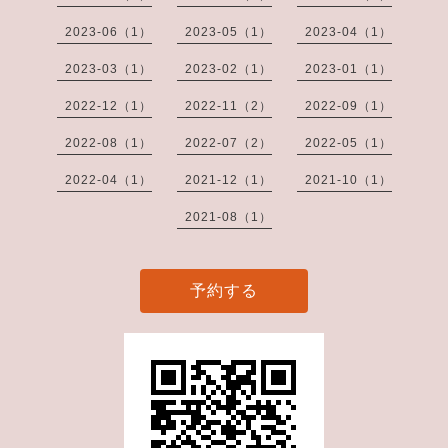
2023-06（1）
2023-05（1）
2023-04（1）
2023-03（1）
2023-02（1）
2023-01（1）
2022-12（1）
2022-11（2）
2022-09（1）
2022-08（1）
2022-07（2）
2022-05（1）
2022-04（1）
2021-12（1）
2021-10（1）
2021-08（1）
予約する