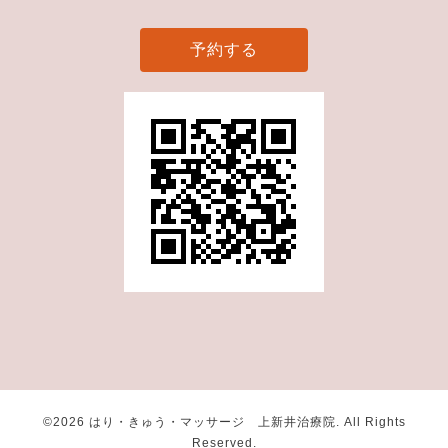
予約する
©2026
はり・きゅう・マッサージ 上新井治療院
. All Rights
Reserved.