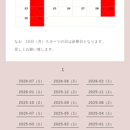
なお、10日（月）スポーツの日は診療日となります。
宜しくお願い致します。
1
2026-07（1）
2026-06（2）
2026-02（1）
2026-01（1）
2025-12（2）
2025-11（1）
2025-10（2）
2025-09（1）
2025-08（2）
2025-07（1）
2025-05（1）
2025-04（1）
2025-03（1）
2025-02（1）
2025-01（1）