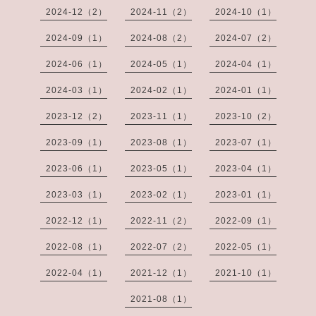
2024-12（2）
2024-11（2）
2024-10（1）
2024-09（1）
2024-08（2）
2024-07（2）
2024-06（1）
2024-05（1）
2024-04（1）
2024-03（1）
2024-02（1）
2024-01（1）
2023-12（2）
2023-11（1）
2023-10（2）
2023-09（1）
2023-08（1）
2023-07（1）
2023-06（1）
2023-05（1）
2023-04（1）
2023-03（1）
2023-02（1）
2023-01（1）
2022-12（1）
2022-11（2）
2022-09（1）
2022-08（1）
2022-07（2）
2022-05（1）
2022-04（1）
2021-12（1）
2021-10（1）
2021-08（1）