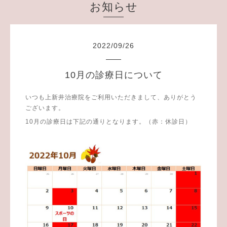
お知らせ
2022
/
09
/
26
10月の診療日について
いつも上新井治療院をご利用いただきまして、ありがとう
ございます。
10月の診療日は下記の通りとなります。（赤：休診日）