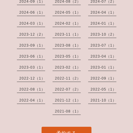
2024-09（1）
2024-08（2）
2024-07（2）
2024-06（1）
2024-05（1）
2024-04（1）
2024-03（1）
2024-02（1）
2024-01（1）
2023-12（2）
2023-11（1）
2023-10（2）
2023-09（1）
2023-08（1）
2023-07（1）
2023-06（1）
2023-05（1）
2023-04（1）
2023-03（1）
2023-02（1）
2023-01（1）
2022-12（1）
2022-11（2）
2022-09（1）
2022-08（1）
2022-07（2）
2022-05（1）
2022-04（1）
2021-12（1）
2021-10（1）
2021-08（1）