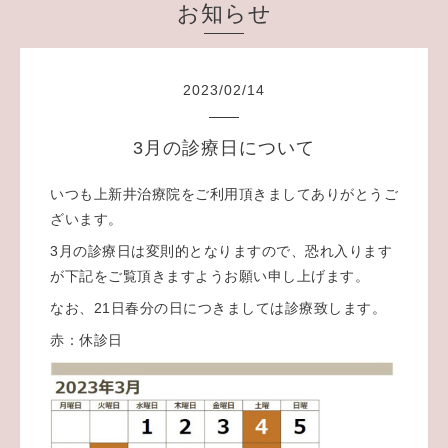
お知らせ
2023
/
02
/
14
3月の診療日について
いつも上新井治療院をご利用頂きましてありがとうご
ざいます。
3月の診療日は変則的となりますので、恐れ入ります
が下記をご覧頂きますようお願い申し上げます。
なお、21日春分の日につきましては診療致します。
赤：休診日