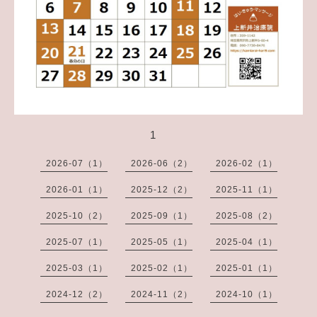
1
2026-07（1）
2026-06（2）
2026-02（1）
2026-01（1）
2025-12（2）
2025-11（1）
2025-10（2）
2025-09（1）
2025-08（2）
2025-07（1）
2025-05（1）
2025-04（1）
2025-03（1）
2025-02（1）
2025-01（1）
2024-12（2）
2024-11（2）
2024-10（1）