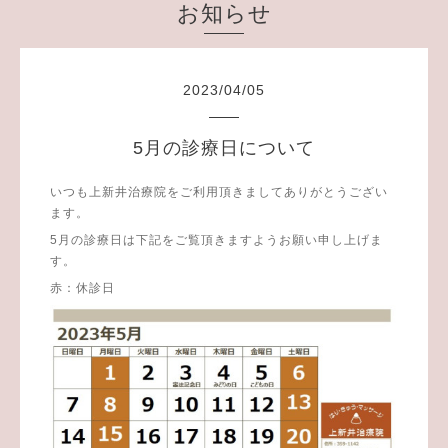
お知らせ
2023
/
04
/
05
5月の診療日について
いつも上新井治療院をご利用頂きましてありがとうござい
ます。
5月の診療日は下記をご覧頂きますようお願い申し上げま
す。
赤：休診日