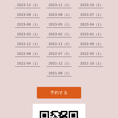
2023-12（2）
2023-11（1）
2023-10（2）
2023-09（1）
2023-08（1）
2023-07（1）
2023-06（1）
2023-05（1）
2023-04（1）
2023-03（1）
2023-02（1）
2023-01（1）
2022-12（1）
2022-11（2）
2022-09（1）
2022-08（1）
2022-07（2）
2022-05（1）
2022-04（1）
2021-12（1）
2021-10（1）
2021-08（1）
予約する