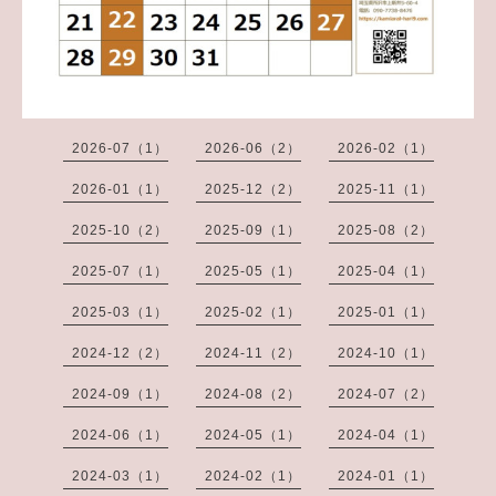
2026-07（1）
2026-06（2）
2026-02（1）
2026-01（1）
2025-12（2）
2025-11（1）
2025-10（2）
2025-09（1）
2025-08（2）
2025-07（1）
2025-05（1）
2025-04（1）
2025-03（1）
2025-02（1）
2025-01（1）
2024-12（2）
2024-11（2）
2024-10（1）
2024-09（1）
2024-08（2）
2024-07（2）
2024-06（1）
2024-05（1）
2024-04（1）
2024-03（1）
2024-02（1）
2024-01（1）