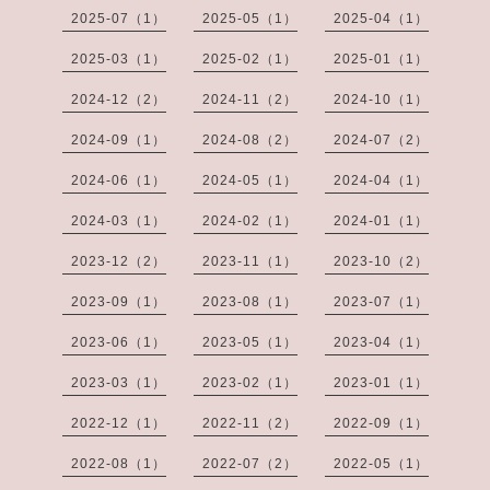
2025-07（1）
2025-05（1）
2025-04（1）
2025-03（1）
2025-02（1）
2025-01（1）
2024-12（2）
2024-11（2）
2024-10（1）
2024-09（1）
2024-08（2）
2024-07（2）
2024-06（1）
2024-05（1）
2024-04（1）
2024-03（1）
2024-02（1）
2024-01（1）
2023-12（2）
2023-11（1）
2023-10（2）
2023-09（1）
2023-08（1）
2023-07（1）
2023-06（1）
2023-05（1）
2023-04（1）
2023-03（1）
2023-02（1）
2023-01（1）
2022-12（1）
2022-11（2）
2022-09（1）
2022-08（1）
2022-07（2）
2022-05（1）