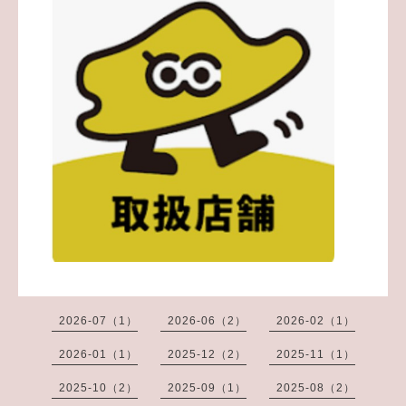
2026-07（1）
2026-06（2）
2026-02（1）
2026-01（1）
2025-12（2）
2025-11（1）
2025-10（2）
2025-09（1）
2025-08（2）