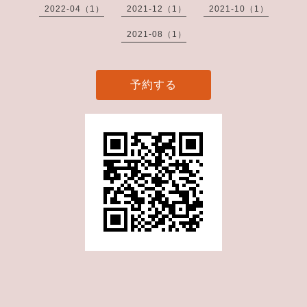
2022-04（1）
2021-12（1）
2021-10（1）
2021-08（1）
予約する