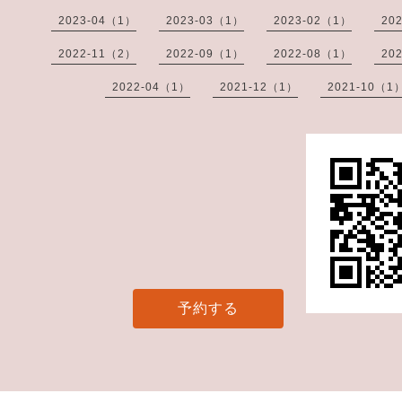
2023-04（1）
2023-03（1）
2023-02（1）
20
2022-11（2）
2022-09（1）
2022-08（1）
20
2022-04（1）
2021-12（1）
2021-10（1
予約する