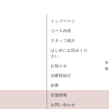
トップページ
コース内容
スタッフ紹介
はじめにお読みくだ
さい
所
お知らせ
眼
治療院紹介
診療
店舗情報
お問い合わせ