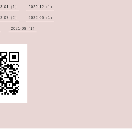
23-01（1）
2022-12（1）
22-07（2）
2022-05（1）
）
2021-08（1）