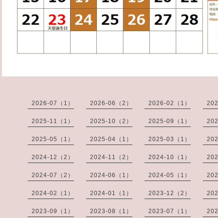
2026-07（1）
2026-06（2）
2026-02（1）
20
2025-11（1）
2025-10（2）
2025-09（1）
20
2025-05（1）
2025-04（1）
2025-03（1）
20
2024-12（2）
2024-11（2）
2024-10（1）
20
2024-07（2）
2024-06（1）
2024-05（1）
20
2024-02（1）
2024-01（1）
2023-12（2）
20
2023-09（1）
2023-08（1）
2023-07（1）
20