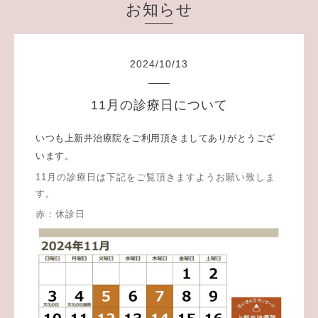
お知らせ
2024
/
10
/
13
11月の診療日について
いつも上新井治療院をご利用頂きましてありがとうござ
います。
11月の診療日は下記をご覧頂きますようお願い致しま
す。
赤：休診日