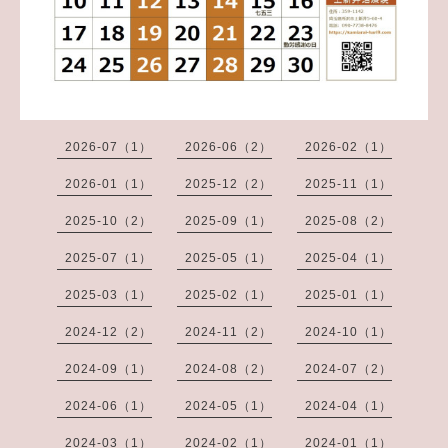
2026-07（1）
2026-06（2）
2026-02（1）
2026-01（1）
2025-12（2）
2025-11（1）
2025-10（2）
2025-09（1）
2025-08（2）
2025-07（1）
2025-05（1）
2025-04（1）
2025-03（1）
2025-02（1）
2025-01（1）
2024-12（2）
2024-11（2）
2024-10（1）
2024-09（1）
2024-08（2）
2024-07（2）
2024-06（1）
2024-05（1）
2024-04（1）
2024-03（1）
2024-02（1）
2024-01（1）