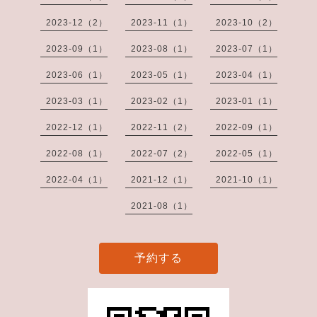
2023-12（2）
2023-11（1）
2023-10（2）
2023-09（1）
2023-08（1）
2023-07（1）
2023-06（1）
2023-05（1）
2023-04（1）
2023-03（1）
2023-02（1）
2023-01（1）
2022-12（1）
2022-11（2）
2022-09（1）
2022-08（1）
2022-07（2）
2022-05（1）
2022-04（1）
2021-12（1）
2021-10（1）
2021-08（1）
予約する