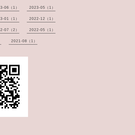
23-06（1）
2023-05（1）
23-01（1）
2022-12（1）
22-07（2）
2022-05（1）
）
2021-08（1）