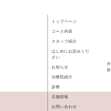
トップページ
コース内容
スタッフ紹介
はじめにお読みくだ
さい
所
お知らせ
眼
治療院紹介
診療
店舗情報
お問い合わせ