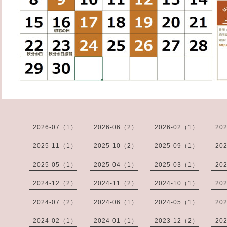
2026-07（1）
2026-06（2）
2026-02（1）
20
2025-11（1）
2025-10（2）
2025-09（1）
20
2025-05（1）
2025-04（1）
2025-03（1）
20
2024-12（2）
2024-11（2）
2024-10（1）
20
2024-07（2）
2024-06（1）
2024-05（1）
20
2024-02（1）
2024-01（1）
2023-12（2）
20