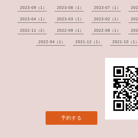
2023-09（1）
2023-08（1）
2023-07（1）
20
2023-04（1）
2023-03（1）
2023-02（1）
20
2022-11（2）
2022-09（1）
2022-08（1）
20
2022-04（1）
2021-12（1）
2021-10（1
予約する