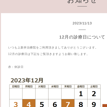
2023
/
11
/
13
12月の診療日について
いつも上新井治療院をご利用頂きましてありがとうございます。
12月の診療日は下記をご覧頂きますようお願い致します。
赤：休診日