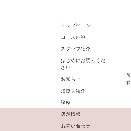
トップページ
コース内容
スタッフ紹介
はじめにお読みくだ
さい
所
お知らせ
眼
治療院紹介
診療
店舗情報
お問い合わせ