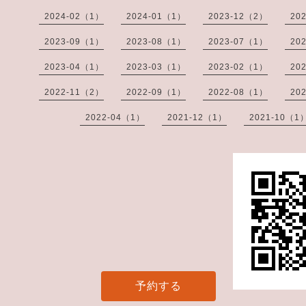
2024-02（1）
2024-01（1）
2023-12（2）
20
2023-09（1）
2023-08（1）
2023-07（1）
20
2023-04（1）
2023-03（1）
2023-02（1）
20
2022-11（2）
2022-09（1）
2022-08（1）
20
2022-04（1）
2021-12（1）
2021-10（1
予約する