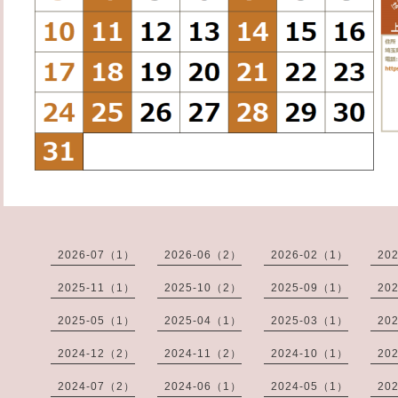
2026-07（1）
2026-06（2）
2026-02（1）
20
2025-11（1）
2025-10（2）
2025-09（1）
20
2025-05（1）
2025-04（1）
2025-03（1）
20
2024-12（2）
2024-11（2）
2024-10（1）
20
2024-07（2）
2024-06（1）
2024-05（1）
20