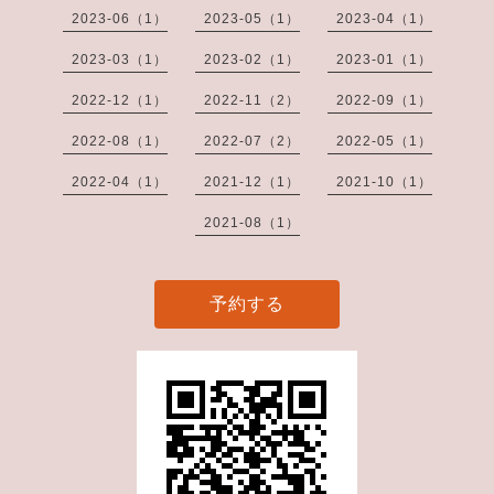
2023-06（1）
2023-05（1）
2023-04（1）
2023-03（1）
2023-02（1）
2023-01（1）
2022-12（1）
2022-11（2）
2022-09（1）
2022-08（1）
2022-07（2）
2022-05（1）
2022-04（1）
2021-12（1）
2021-10（1）
2021-08（1）
予約する