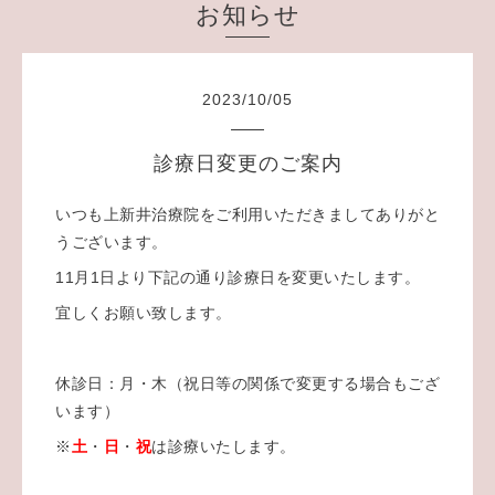
お知らせ
2023
/
10
/
05
診療日変更のご案内
いつも上新井治療院をご利用いただきましてありがと
うございます。
11月1日より下記の通り診療日を変更いたします。
宜しくお願い致します。
休診日：月・木（祝日等の関係で変更する場合もござ
います）
※
土
・
日
・
祝
は診療いたします。