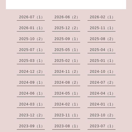
2026-07（1）
2026-06（2）
2026-02（1）
2026-01（1）
2025-12（2）
2025-11（1）
2025-10（2）
2025-09（1）
2025-08（2）
2025-07（1）
2025-05（1）
2025-04（1）
2025-03（1）
2025-02（1）
2025-01（1）
2024-12（2）
2024-11（2）
2024-10（1）
2024-09（1）
2024-08（2）
2024-07（2）
2024-06（1）
2024-05（1）
2024-04（1）
2024-03（1）
2024-02（1）
2024-01（1）
2023-12（2）
2023-11（1）
2023-10（2）
2023-09（1）
2023-08（1）
2023-07（1）