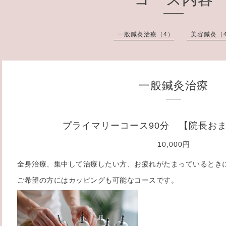
一般鍼灸治療（4）
美容鍼灸（
一般鍼灸治療
プライマリーコース90分 【院長お
10,000円
全身治療、集中して治療したい方、お疲れがたまっているとき
ご希望の方にはカッピングも可能なコースです。